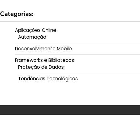
Categorias:
Aplicações Online
Automação
Desenvolvimento Mobile
Frameworks e Bibliotecas
Proteção de Dados
Tendências Tecnológicas