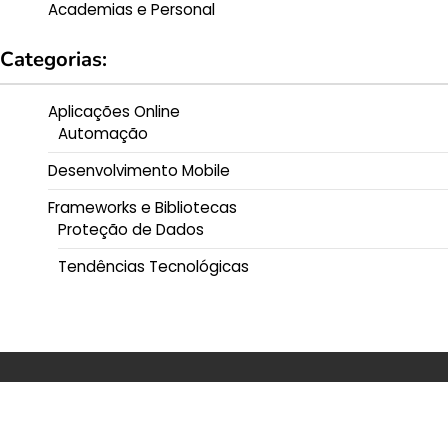
Academias e Personal
Categorias:
Aplicações Online
Automação
Desenvolvimento Mobile
Frameworks e Bibliotecas
Proteção de Dados
Tendências Tecnológicas