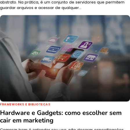
abstrato. Na prática, é um conjunto de servidores que permitem
guardar arquivos e acessar de qualquer…
FRAMEWORKS E BIBLIOTECAS
Hardware e Gadgets: como escolher sem
cair em marketing
Comprar bem é entender seu uso, não decorar especificações