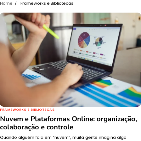
Home
Frameworks e Bibliotecas
FRAMEWORKS E BIBLIOTECAS
Nuvem e Plataformas Online: organização,
colaboração e controle
Quando alguém fala em “nuvem”, muita gente imagina algo