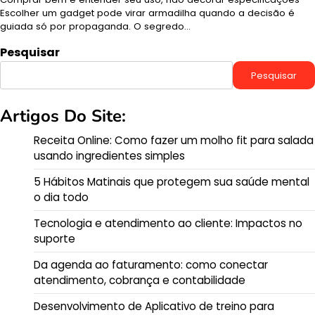
Escolher um gadget pode virar armadilha quando a decisão é
guiada só por propaganda. O segredo…
Pesquisar
Pesquisar
Artigos Do Site:
Receita Online: Como fazer um molho fit para salada
usando ingredientes simples
5 Hábitos Matinais que protegem sua saúde mental
o dia todo
Tecnologia e atendimento ao cliente: Impactos no
suporte
Da agenda ao faturamento: como conectar
atendimento, cobrança e contabilidade
Desenvolvimento de Aplicativo de treino para